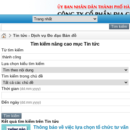
Tin tức - Dịch vụ Đo đạc Bản đồ
Tìm kiếm nâng cao mục Tin tức
Từ tìm kiếm
Lựa chọn kiểu tìm kiếm
Tìm kiếm trong chủ đề
Thời gian
(dd.mm.yyyy)
Đến ngày
(dd.mm.yyyy)
Kết quả tìm kiếm trên Tin tức
Thông báo về việc lựa chọn tổ chức tư vấn