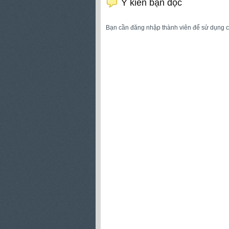
Ý kiến bạn đọc
Bạn cần đăng nhập thành viên để sử dụng 