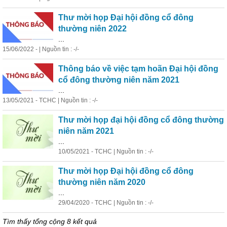
Thư mời họp Đại hội đồng cổ đông
thường niên 2022
...
15/06/2022 - | Nguồn tin : -/-
Thông báo về việc tạm hoãn Đại hội đồng
cổ đông thường niên năm 2021
...
13/05/2021 - TCHC | Nguồn tin : -/-
Thư mời họp đại hội đồng cổ đông thường
niên năm 2021
...
10/05/2021 - TCHC | Nguồn tin : -/-
Thư mời họp Đại hội đồng cổ đông
thường niên năm 2020
...
29/04/2020 - TCHC | Nguồn tin : -/-
Tìm thấy tổng cộng 8 kết quả