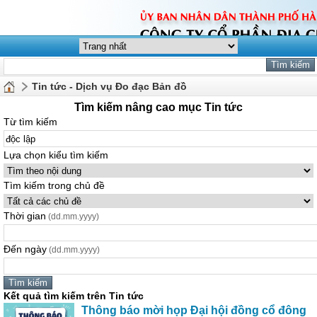
Tin tức - Dịch vụ Đo đạc Bản đồ
Tìm kiếm nâng cao mục Tin tức
Từ tìm kiếm
Lựa chọn kiểu tìm kiếm
Tìm kiếm trong chủ đề
Thời gian
(dd.mm.yyyy)
Đến ngày
(dd.mm.yyyy)
Kết quả tìm kiếm trên Tin tức
Thông báo mời họp Đại hội đồng cổ đông